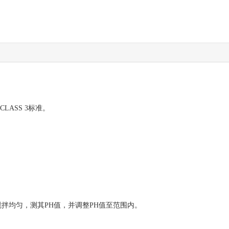
CLASS 3标准。
搅拌均匀，测其PH值，并调整PH值至范围内。