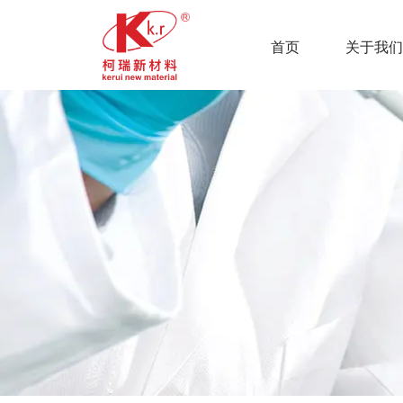
首页
关于我们