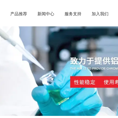
产品推荐
新闻中心
服务支持
加入我们