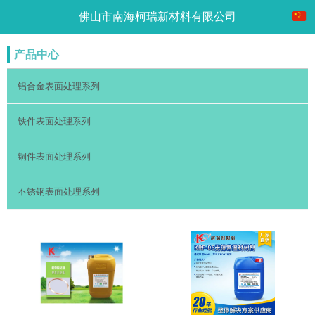
佛山市南海柯瑞新材料有限公司
产品中心
铝合金表面处理系列
铁件表面处理系列
铜件表面处理系列
不锈钢表面处理系列