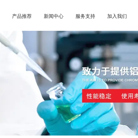
产品推荐
新闻中心
服务支持
加入我们