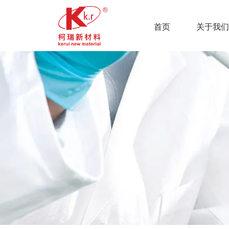
首页
关于我们