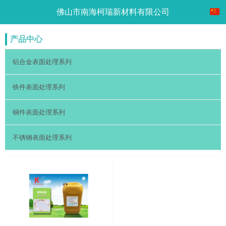
佛山市南海柯瑞新材料有限公司
产品中心
铝合金表面处理系列
铁件表面处理系列
铜件表面处理系列
不锈钢表面处理系列